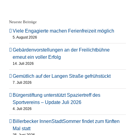
Neueste Beiträge
Viele Engagierte machen Ferienfreizeit möglich
5. August 2026
Gebärdenvorstellungen an der Freilichtbühne
erneut ein voller Erfolg
14. Juli 2026
Gemütlich auf der Langen Straße gefrühstückt
7. Juli 2026
Bürgerstiftung unterstützt Spaziertreff des
Sportvereins – Update Juli 2026
4. Juli 2026
Billerbecker InnenStadtSommer findet zum fünften
Mal statt
25. Juni 2026