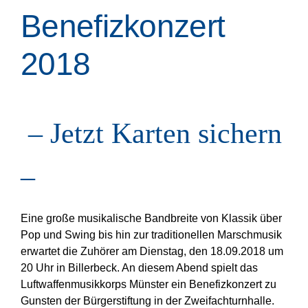
Benefizkonzert
2018
– Jetzt Karten sichern
–
Eine große musikalische Bandbreite von Klassik über
Pop und Swing bis hin zur traditionellen Marschmusik
erwartet die Zuhörer am Dienstag, den 18.09.2018 um
20 Uhr in Billerbeck. An diesem Abend spielt das
Luftwaffenmusikkorps Münster ein Benefizkonzert zu
Gunsten der Bürgerstiftung in der Zweifachturnhalle.