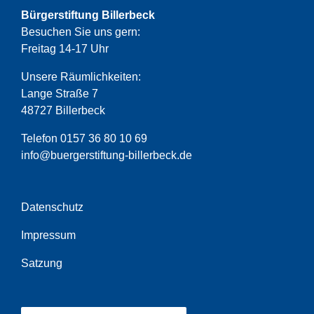
Bürgerstiftung Billerbeck
Besuchen Sie uns gern:
Freitag 14-17 Uhr
Unsere Räumlichkeiten:
Lange Straße 7
48727 Billerbeck
Telefon 0157 36 80 10 69
info@buergerstiftung-billerbeck.de
Datenschutz
Impressum
Satzung