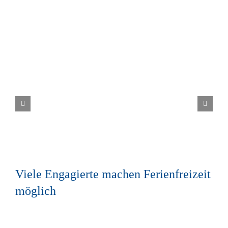
Viele Engagierte machen Ferienfreizeit
möglich