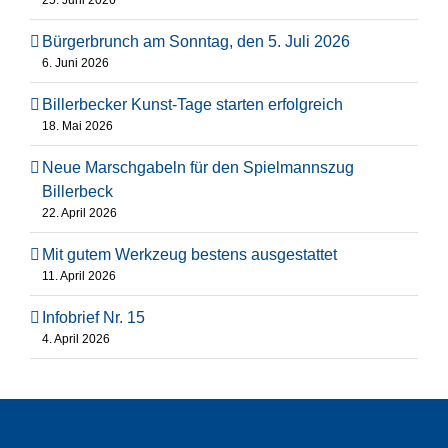
Bürgerbrunch am Sonntag, den 5. Juli 2026
6. Juni 2026
Billerbecker Kunst-Tage starten erfolgreich
18. Mai 2026
Neue Marschgabeln für den Spielmannszug
Billerbeck
22. April 2026
Mit gutem Werkzeug bestens ausgestattet
11. April 2026
Infobrief Nr. 15
4. April 2026