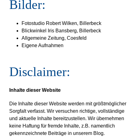
Bilder:
Fotostudio Robert Wilken, Billerbeck
Blickwinkel Iris Bansberg, Billerbeck
Allgemeine Zeitung, Coesfeld
Eigene Aufnahmen
Disclaimer:
Inhalte dieser Website
Die Inhalte dieser Website werden mit größtmöglicher
Sorgfalt verfasst. Wir versuchen richtige, vollständige
und aktuelle Inhalte bereitzustellen. Wir übernehmen
keine Haftung für fremde Inhalte, z.B. namentlich
gekennzeichnete Beiträge in unserem Blog.