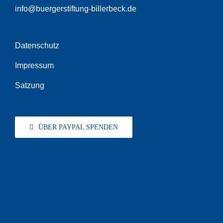
info@buergerstiftung-billerbeck.de
Datenschutz
Impressum
Satzung
ÜBER PAYPAL SPENDEN