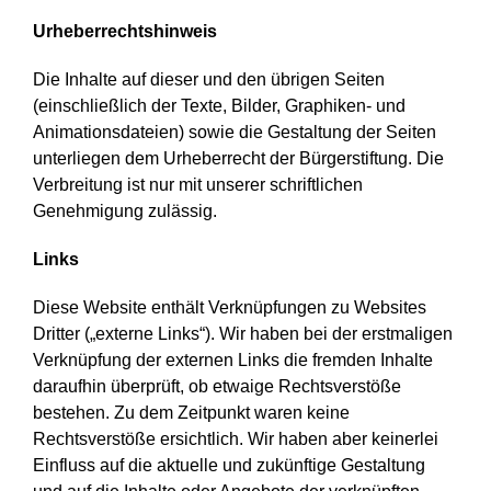
Urheberrechtshinweis
Die Inhalte auf dieser und den übrigen Seiten
(einschließlich der Texte, Bilder, Graphiken- und
Animationsdateien) sowie die Gestaltung der Seiten
unterliegen dem Urheberrecht der Bürgerstiftung. Die
Verbreitung ist nur mit unserer schriftlichen
Genehmigung zulässig.
Links
Diese Website enthält Verknüpfungen zu Websites
Dritter („externe Links“). Wir haben bei der erstmaligen
Verknüpfung der externen Links die fremden Inhalte
daraufhin überprüft, ob etwaige Rechtsverstöße
bestehen. Zu dem Zeitpunkt waren keine
Rechtsverstöße ersichtlich. Wir haben aber keinerlei
Einfluss auf die aktuelle und zukünftige Gestaltung