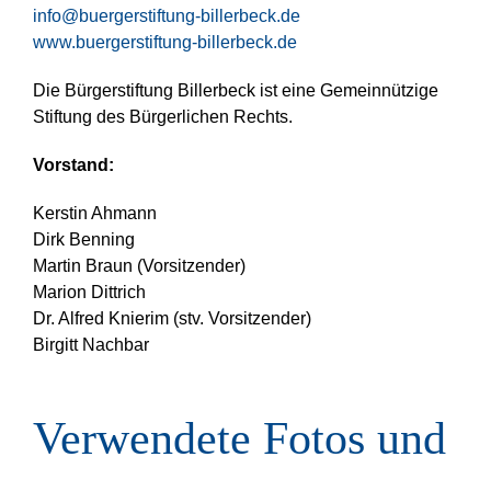
info@buergerstiftung-billerbeck.de
www.buergerstiftung-billerbeck.de
Die Bürgerstiftung Billerbeck ist eine Gemeinnützige
Stiftung des Bürgerlichen Rechts.
Vorstand:
Kerstin Ahmann
Dirk Benning
Martin Braun (Vorsitzender)
Marion Dittrich
Dr. Alfred Knierim (stv. Vorsitzender)
Birgitt Nachbar
Verwendete Fotos und