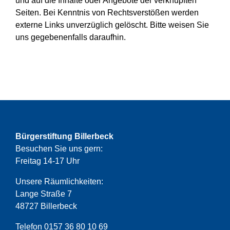
und auf die Inhalte oder Angebote der verknüpften
Seiten. Bei Kenntnis von Rechtsverstößen werden
externe Links unverzüglich gelöscht. Bitte weisen Sie
uns gegebenenfalls daraufhin.
Bürgerstiftung Billerbeck
Besuchen Sie uns gern:
Freitag 14-17 Uhr
Unsere Räumlichkeiten:
Lange Straße 7
48727 Billerbeck
Telefon 0157 36 80 10 69