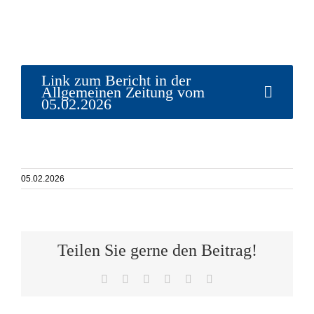
Link zum Bericht in der
Allgemeinen Zeitung vom
05.02.2026
05.02.2026
Teilen Sie gerne den Beitrag!
Facebook
X
WhatsApp
Telegram
Pinterest
E-
Mail