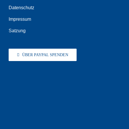
Datenschutz
Impressum
Satzung
ÜBER PAYPAL SPENDEN