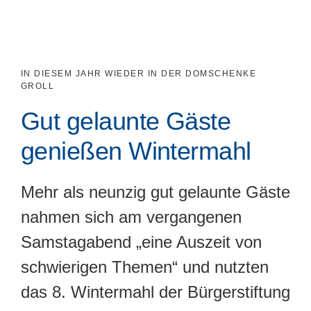
IN DIESEM JAHR WIEDER IN DER DOMSCHENKE
GROLL
Gut gelaunte Gäste
genießen Wintermahl
Mehr als neunzig gut gelaunte Gäste
nahmen sich am vergangenen
Samstagabend „eine Auszeit von
schwierigen Themen“ und nutzten
das 8. Wintermahl der Bürgerstiftung