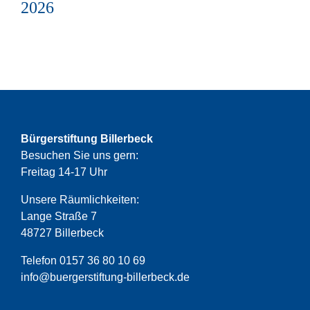
2026
Bürgerstiftung Billerbeck
Besuchen Sie uns gern:
Freitag 14-17 Uhr
Unsere Räumlichkeiten:
Lange Straße 7
48727 Billerbeck
Telefon 0157 36 80 10 69
info@buergerstiftung-billerbeck.de