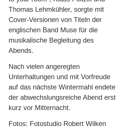
Thomas Lehmkühler, sorgte mit
Cover-Versionen von Titeln der
englischen Band Muse für die
musikalische Begleitung des
Abends.
Nach vielen angeregten
Unterhaltungen und mit Vorfreude
auf das nächste Wintermahl endete
der abwechslungsreiche Abend erst
kurz vor Mitternacht.
Fotos: Fotostudio Robert Wilken