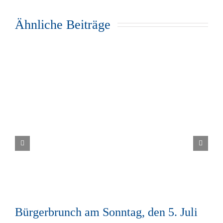
Ähnliche Beiträge
Bürgerbrunch am Sonntag, den 5. Juli