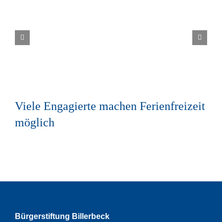
Viele Engagierte machen Ferienfreizeit
möglich
Bürgerstiftung Billerbeck