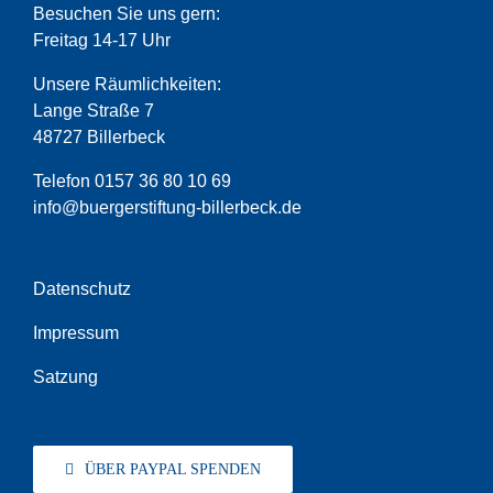
Besuchen Sie uns gern:
Freitag 14-17 Uhr
Unsere Räumlichkeiten:
Lange Straße 7
48727 Billerbeck
Telefon 0157 36 80 10 69
info@buergerstiftung-billerbeck.de
Datenschutz
Impressum
Satzung
ÜBER PAYPAL SPENDEN