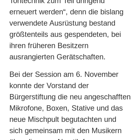
Tontechnik zum Teil dringend
erneuert werden“, denn die bislang
verwendete Ausrüstung bestand
größtenteils aus gespendeten, bei
ihren früheren Besitzern
ausrangierten Gerätschaften.
Bei der Session am 6. November
konnte der Vorstand der
Bürgerstiftung die neu angeschafften
Mikrofone, Boxen, Stative und das
neue Mischpult begutachten und
sich gemeinsam mit den Musikern