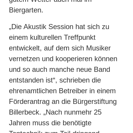
Biergarten.
„Die Akustik Session hat sich zu
einem kulturellen Treffpunkt
entwickelt, auf dem sich Musiker
vernetzen und kooperieren können
und so auch manche neue Band
entstanden ist“, schrieben die
ehrenamtlichen Betreiber in einem
Förderantrag an die Bürgerstiftung
Billerbeck. „Nach nunmehr 25
Jahren muss die benötigte