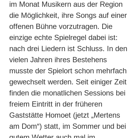
im Monat Musikern aus der Region
die Möglichkeit, ihre Songs auf einer
offenen Bühne vorzutragen. Die
einzige echte Spielregel dabei ist:
nach drei Liedern ist Schluss. In den
vielen Jahren ihres Bestehens
musste der Spielort schon mehrfach
gewechselt werden. Seit einiger Zeit
finden die monatlichen Sessions bei
freiem Eintritt in der früheren
Gaststätte Homoet (jetzt „Mertens
am Dom“) statt, im Sommer und bei
gutem Wetter auch mal im