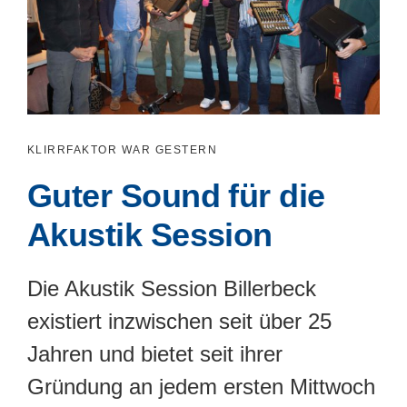
KLIRRFAKTOR WAR GESTERN
Guter Sound für die
Akustik Session
Die Akustik Session Billerbeck
existiert inzwischen seit über 25
Jahren und bietet seit ihrer
Gründung an jedem ersten Mittwoch