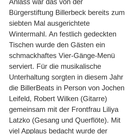
Anlass war das von der
Bürgerstiftung Billerbeck bereits zum
siebten Mal ausgerichtete
Wintermahl. An festlich gedeckten
Tischen wurde den Gästen ein
schmackhaftes Vier-Gänge-Menü
serviert. Für die musikalische
Unterhaltung sorgten in diesem Jahr
die BillerBeats in Person von Jochen
Leifeld, Robert Wilken (Gitarre)
gemeinsam mit der Frontfrau Liliya
Latzko (Gesang und Querflöte). Mit
viel Applaus bedacht wurde der