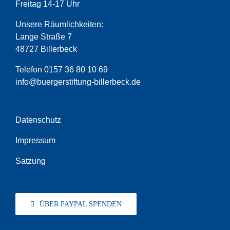
Freitag 14-17 Uhr
Unsere Räumlichkeiten:
Lange Straße 7
48727 Billerbeck
Telefon 0157 36 80 10 69
info@buergerstiftung-billerbeck.de
Datenschutz
Impressum
Satzung
ÜBER PAYPAL SPENDEN