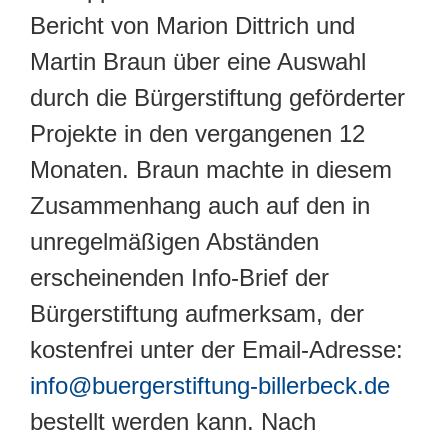
Bericht von Marion Dittrich und
Martin Braun über eine Auswahl
durch die Bürgerstiftung geförderter
Projekte in den vergangenen 12
Monaten. Braun machte in diesem
Zusammenhang auch auf den in
unregelmäßigen Abständen
erscheinenden Info-Brief der
Bürgerstiftung aufmerksam, der
kostenfrei unter der Email-Adresse:
info@buergerstiftung-billerbeck.de
bestellt werden kann. Nach