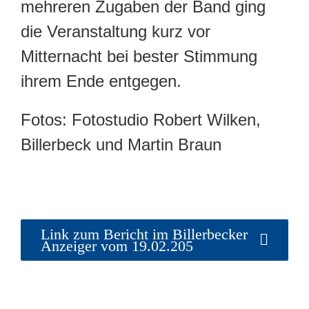
mehreren Zugaben der Band ging
die Veranstaltung kurz vor
Mitternacht bei bester Stimmung
ihrem Ende entgegen.
Fotos: Fotostudio Robert Wilken,
Billerbeck und Martin Braun
Link zum Bericht im Billerbecker
Anzeiger vom 19.02.205