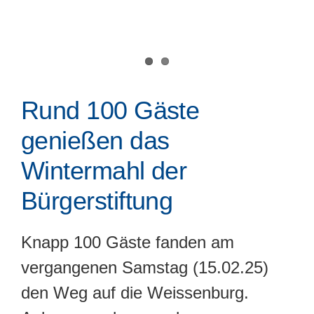
Rund 100 Gäste
genießen das
Wintermahl der
Bürgerstiftung
Knapp 100 Gäste fanden am
vergangenen Samstag (15.02.25)
den Weg auf die Weissenburg.