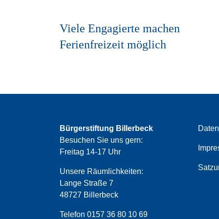
Viele Engagierte machen
Ferienfreizeit möglich
Bürgerstiftung Billerbeck
Daten
Besuchen Sie uns gern:
Impre
Freitag 14-17 Uhr
Satzu
Unsere Räumlichkeiten:
Lange Straße 7
48727 Billerbeck
Telefon 0157 36 80 10 69