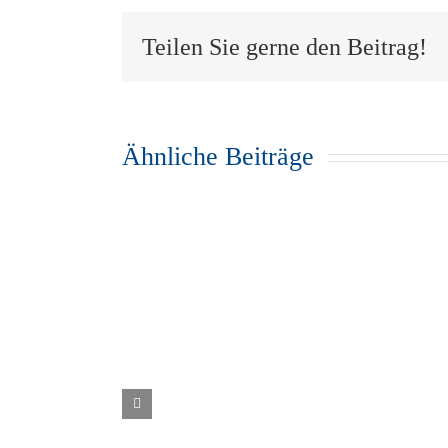
Teilen Sie gerne den Beitrag!
Ähnliche Beiträge