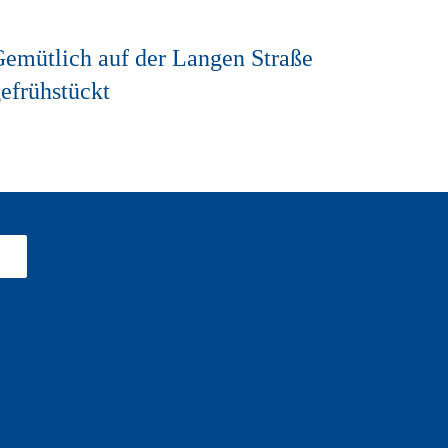
emütlich auf der Langen Straße
efrühstückt