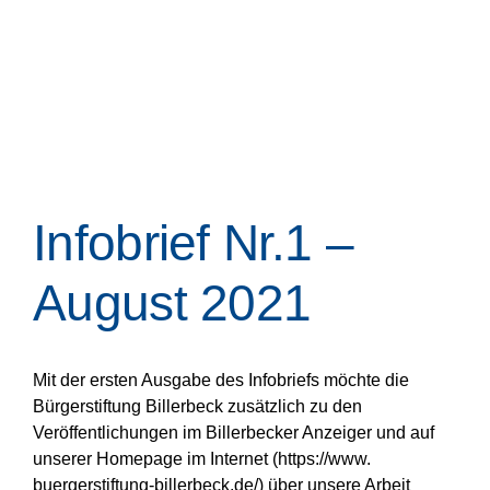
Infobrief Nr.1 –
August 2021
Mit der ersten Ausgabe des Infobriefs möchte die
Bürgerstiftung Billerbeck zusätzlich zu den
Veröffentlichungen im Billerbecker Anzeiger und auf
unserer Homepage im Internet (https://www.
buergerstiftung-billerbeck.de/) über unsere Arbeit