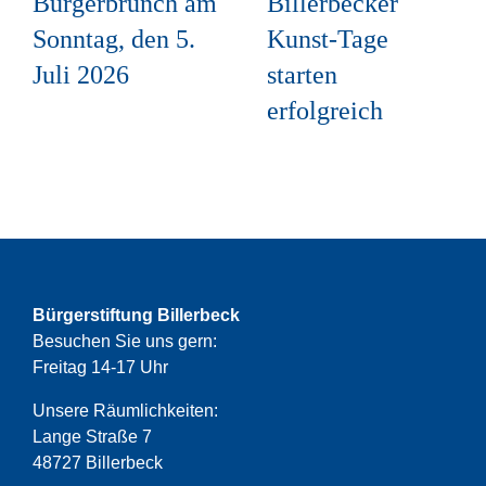
Bürgerbrunch am
Billerbecker
Sonntag, den 5.
Kunst-Tage
Juli 2026
starten
erfolgreich
Bürgerstiftung Billerbeck
Besuchen Sie uns gern:
Freitag 14-17 Uhr
Unsere Räumlichkeiten:
Lange Straße 7
48727 Billerbeck