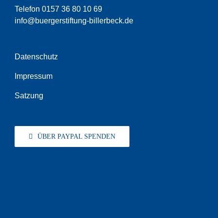
Telefon 0157 36 80 10 69
info@buergerstiftung-billerbeck.de
Datenschutz
Impressum
Satzung
ÜBER PAYPAL SPENDEN