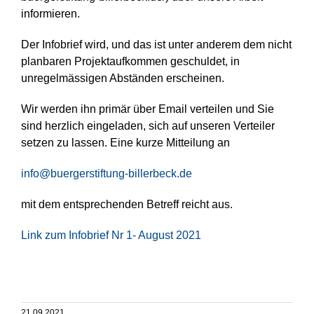
informieren.
Der Infobrief wird, und das ist unter anderem dem nicht
planbaren Projektaufkommen geschuldet, in
unregelmässigen Abständen erscheinen.
Wir werden ihn primär über Email verteilen und Sie
sind herzlich eingeladen, sich auf unseren Verteiler
setzen zu lassen. Eine kurze Mitteilung an
info@buergerstiftung-billerbeck.de
mit dem entsprechenden Betreff reicht aus.
Link zum Infobrief Nr 1- August 2021
21.09.2021