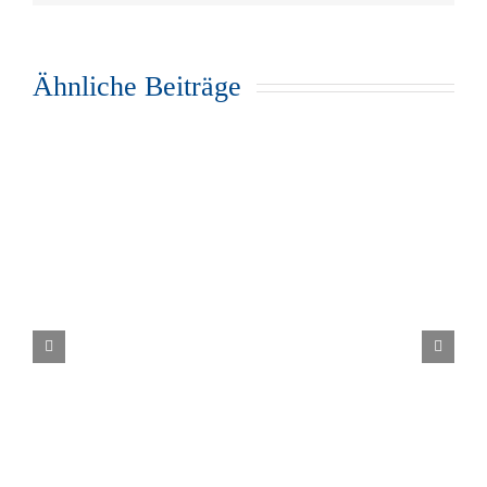
Ähnliche Beiträge