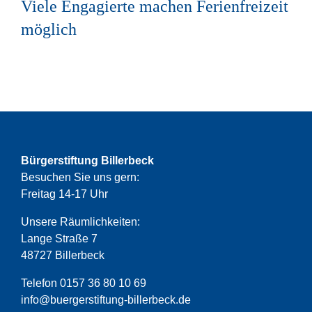
Viele Engagierte machen Ferienfreizeit
möglich
Bürgerstiftung Billerbeck
Besuchen Sie uns gern:
Freitag 14-17 Uhr
Unsere Räumlichkeiten:
Lange Straße 7
48727 Billerbeck
Telefon 0157 36 80 10 69
info@buergerstiftung-billerbeck.de