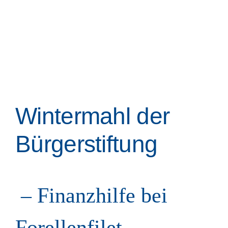
Wintermahl der
Bürgerstiftung
– Finanzhilfe bei
Forellenfilet –