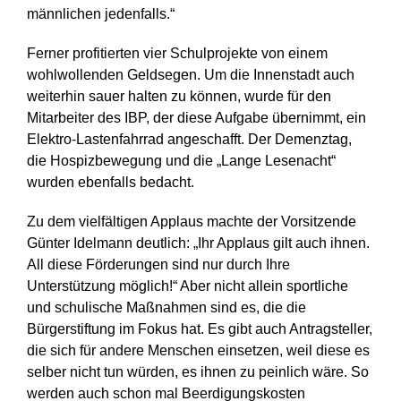
männlichen jedenfalls.“
Ferner profitierten vier Schulprojekte von einem
wohlwollenden Geldsegen. Um die Innenstadt auch
weiterhin sauer halten zu können, wurde für den
Mitarbeiter des IBP, der diese Aufgabe übernimmt, ein
Elektro-Lastenfahrrad angeschafft. Der Demenztag,
die Hospizbewegung und die „Lange Lesenacht“
wurden ebenfalls bedacht.
Zu dem vielfältigen Applaus machte der Vorsitzende
Günter Idelmann deutlich: „Ihr Applaus gilt auch ihnen.
All diese Förderungen sind nur durch Ihre
Unterstützung möglich!“ Aber nicht allein sportliche
und schulische Maßnahmen sind es, die die
Bürgerstiftung im Fokus hat. Es gibt auch Antragsteller,
die sich für andere Menschen einsetzen, weil diese es
selber nicht tun würden, es ihnen zu peinlich wäre. So
werden auch schon mal Beerdigungskosten