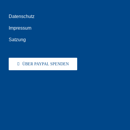
Datenschutz
Impressum
Satzung
ÜBER PAYPAL SPENDEN