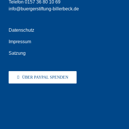
Telefon 0157 36 80 10 69
info@buergerstiftung-billerbeck.de
Datenschutz
Impressum
Satzung
ÜBER PAYPAL SPENDEN