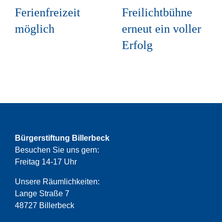
Ferienfreizeit
Freilichtbühne
möglich
erneut ein voller
Erfolg
Bürgerstiftung Billerbeck
Besuchen Sie uns gern:
Freitag 14-17 Uhr
Unsere Räumlichkeiten:
Lange Straße 7
48727 Billerbeck