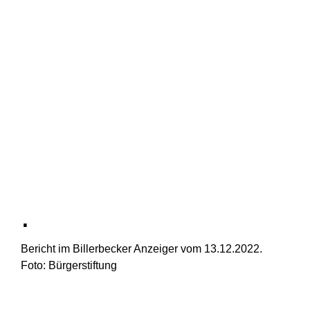
.
Bericht im Billerbecker Anzeiger vom 13.12.2022.
Foto: Bürgerstiftung